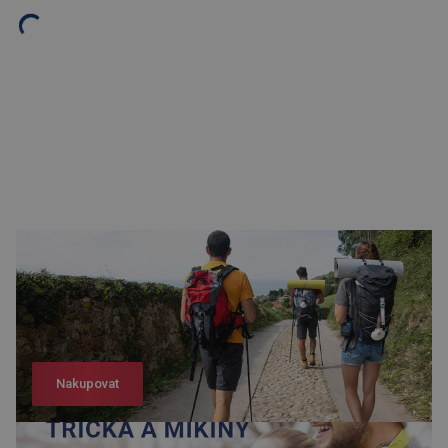
Nakupovat