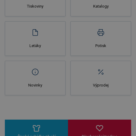
Tiskoviny
Katalogy
Nakupovat
Letáky
Potisk
Novinky
Výprodej