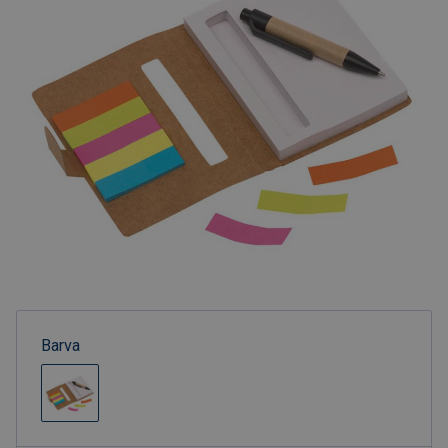
Barva