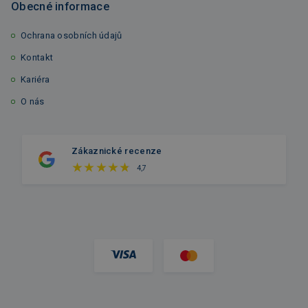
Obecné informace
Ochrana osobních údajů
Kontakt
Kariéra
O nás
Zákaznické recenze
4,7