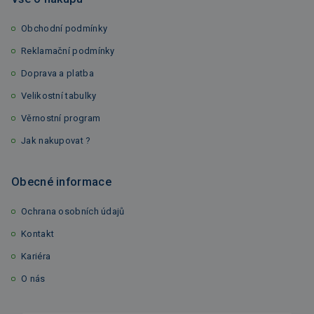
Obchodní podmínky
Reklamační podmínky
Doprava a platba
Velikostní tabulky
Věrnostní program
Jak nakupovat ?
Obecné informace
Ochrana osobních údajů
Kontakt
Kariéra
O nás