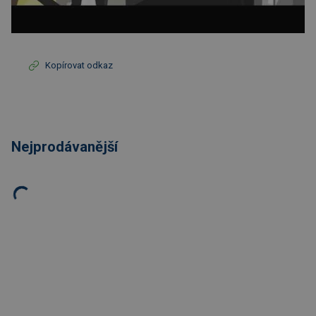
Kopírovat odkaz
Nejprodávanější