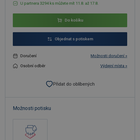
U partnera 3294 ks můžete mít 11.8. až 17.8.
Do košíku
Objednat s potiskem
Doručení
Možnosti doručení »
Osobní odběr
Výdejní místa »
Přidat do oblíbených
Možnosti potisku