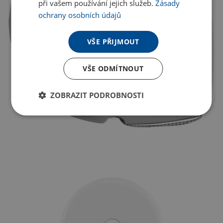
při vašem používání jejich služeb.
Zásady
ochrany osobních údajů
VŠE PŘIJMOUT
VŠE ODMÍTNOUT
ZOBRAZIT PODROBNOSTI