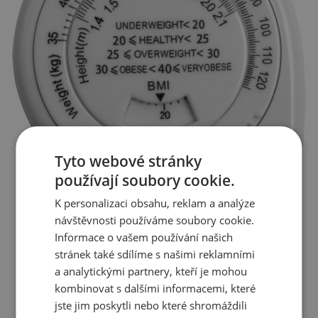
Tyto webové stránky
používají soubory cookie.
K personalizaci obsahu, reklam a analýze
návštěvnosti používáme soubory cookie.
Informace o vašem používání našich
stránek také sdílíme s našimi reklamními
a analytickými partnery, kteří je mohou
kombinovat s dalšími informacemi, které
jste jim poskytli nebo které shromáždili