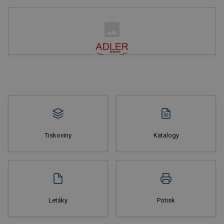
Nakupovat
Tiskoviny
Katalogy
Nakupovat
Letáky
Potisk