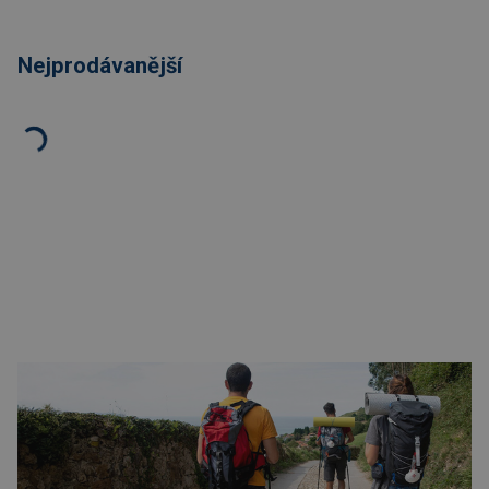
Nejprodávanější