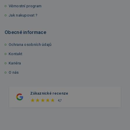
Věrnostní program
Jak nakupovat ?
Obecné informace
Ochrana osobních údajů
Kontakt
Kariéra
O nás
Zákaznické recenze
4,7