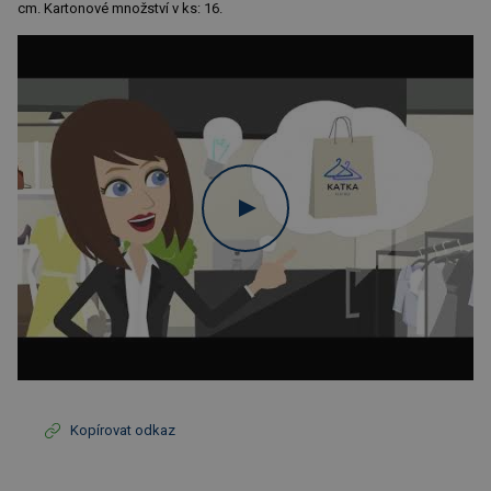
cm. Kartonové množství v ks: 16.
Kopírovat odkaz