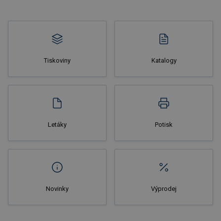
Tiskoviny
Katalogy
Nakupovat
Letáky
Potisk
Novinky
Výprodej