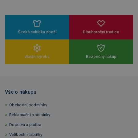
Široká nabídka zboží
Dlouhoroční tradice
Vlastní výroba
Bezpečný nákup
Vše o nákupu
Obchodní podmínky
Reklamační podmínky
Doprava a platba
Velikostní tabulky