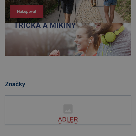
Nakupovat
Nakupovat
Značky
Nakupovat