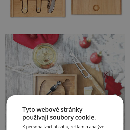
Tyto webové stránky
používají soubory cookie.
K personalizaci obsahu, reklam a analýze