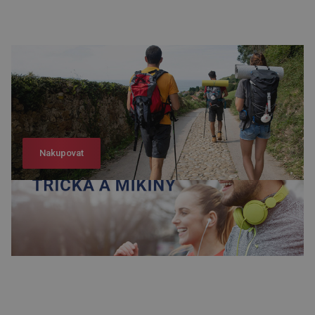
Nakupovat
Nakupovat