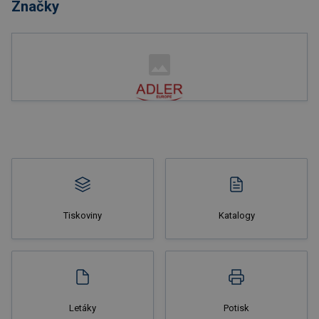
Značky
Nakupovat
Tiskoviny
Katalogy
Nakupovat
Letáky
Potisk