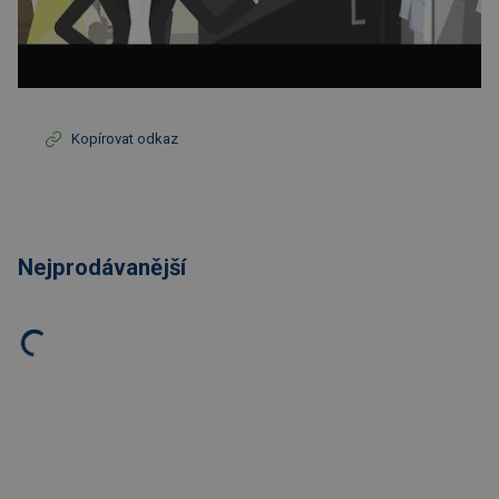
Kopírovat odkaz
Nejprodávanější