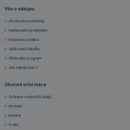
Vše o nákupu
Obchodní podmínky
Reklamační podmínky
Doprava a platba
Velikostní tabulky
Věrnostní program
Jak nakupovat ?
Obecné informace
Ochrana osobních údajů
Kontakt
Kariéra
O nás