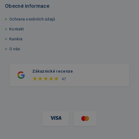
Obecné informace
Ochrana osobních údajů
Kontakt
Kariéra
O nás
Zákaznické recenze
4,7