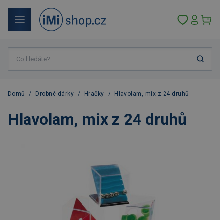
Domů
/
Drobné dárky
/
Hračky
/
Hlavolam, mix z 24 druhů
Hlavolam, mix z 24 druhů