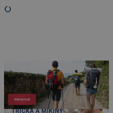
Nakupovat