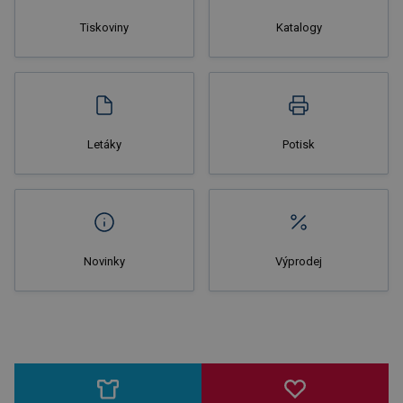
Tiskoviny
Katalogy
Nakupovat
Letáky
Potisk
Novinky
Výprodej