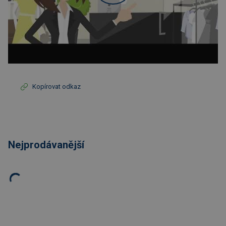
Kopírovat odkaz
Nejprodávanější