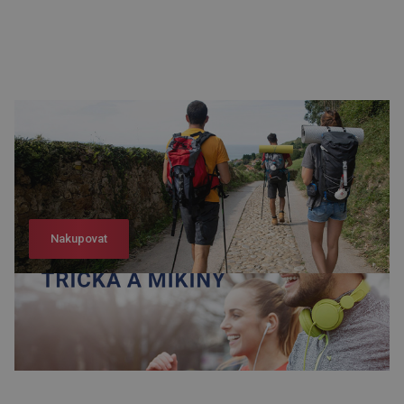
Nakupovat