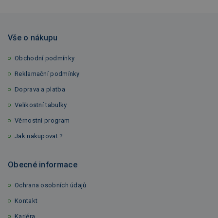
Vše o nákupu
Obchodní podmínky
Reklamační podmínky
Doprava a platba
Velikostní tabulky
Věrnostní program
Jak nakupovat ?
Obecné informace
Ochrana osobních údajů
Kontakt
Kariéra