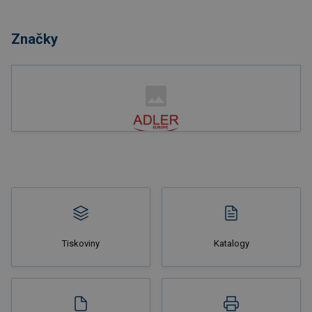
Nakupovat
Značky
Nakupovat
Tiskoviny
Katalogy
Nakupovat