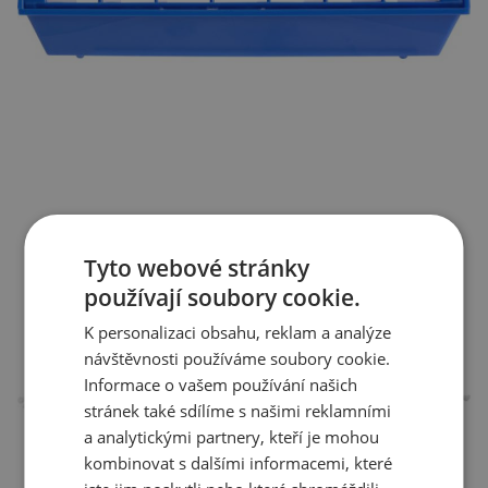
Tyto webové stránky
používají soubory cookie.
K personalizaci obsahu, reklam a analýze
návštěvnosti používáme soubory cookie.
Informace o vašem používání našich
stránek také sdílíme s našimi reklamními
a analytickými partnery, kteří je mohou
kombinovat s dalšími informacemi, které