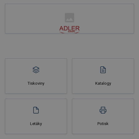
Nakupovat
Tiskoviny
Katalogy
Nakupovat
Letáky
Potisk