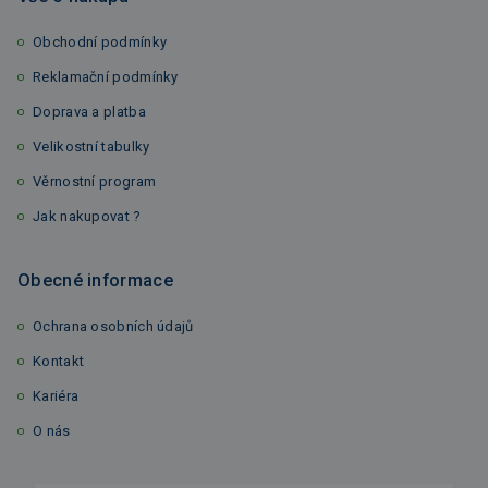
Obchodní podmínky
Reklamační podmínky
Doprava a platba
Velikostní tabulky
Věrnostní program
Jak nakupovat ?
Obecné informace
Ochrana osobních údajů
Kontakt
Kariéra
O nás