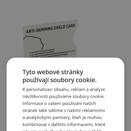
Tyto webové stránky
používají soubory cookie.
K personalizaci obsahu, reklam a analýze
návštěvnosti používáme soubory cookie.
Informace o vašem používání našich
stránek také sdílíme s našimi reklamními
a analytickými partnery, kteří je mohou
kombinovat s dalšími informacemi, které