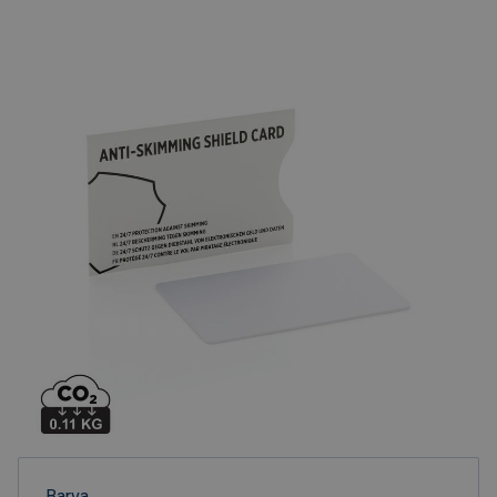
Barva