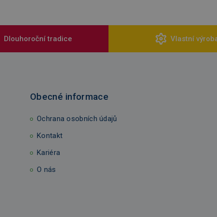
Dlouhoroční tradice
Vlastní výrob
Obecné informace
Ochrana osobních údajů
Kontakt
Kariéra
O nás