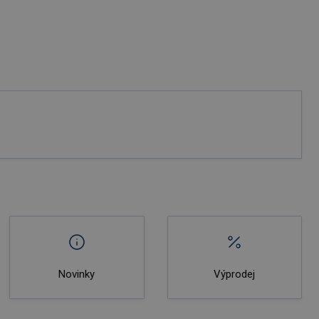
Novinky
Výprodej