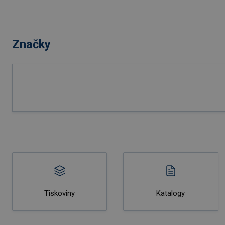
Značky
Tiskoviny
Katalogy