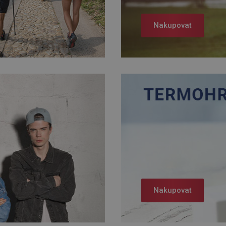
Nakupovat
Nakupovat