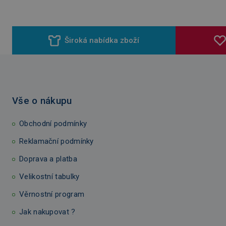
Široká nabídka zboží
Vše o nákupu
Obchodní podmínky
Reklamační podmínky
Doprava a platba
Velikostní tabulky
Věrnostní program
Jak nakupovat ?