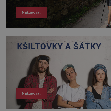
Nakupovat
Nakupovat