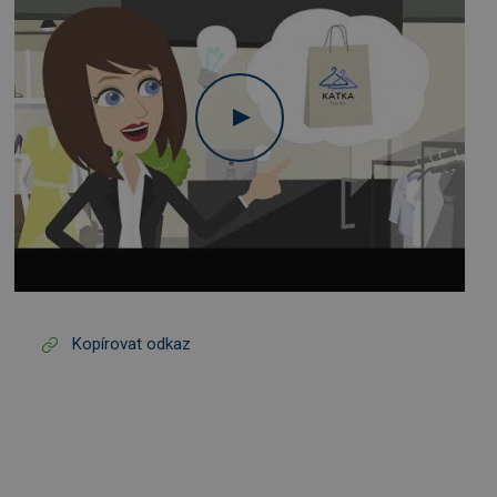
Kopírovat odkaz