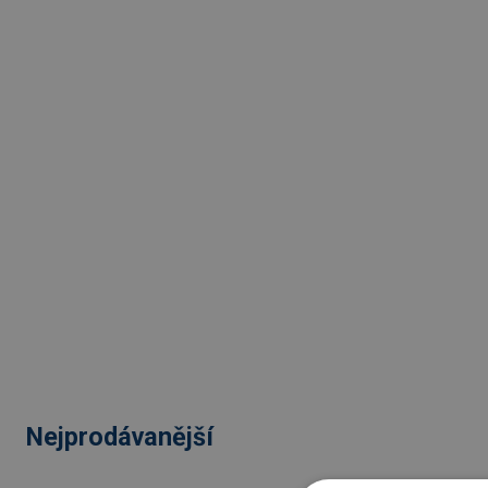
Nejprodávanější