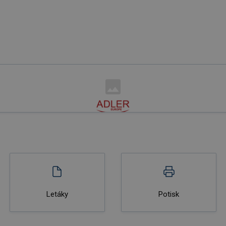
Letáky
Potisk