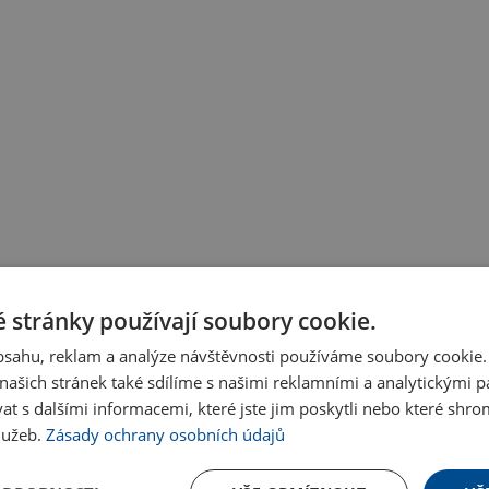
 stránky používají soubory cookie.
obsahu, reklam a analýze návštěvnosti používáme soubory cookie.
ašich stránek také sdílíme s našimi reklamními a analytickými par
 s dalšími informacemi, které jste jim poskytli nebo které shro
služeb.
Zásady ochrany osobních údajů