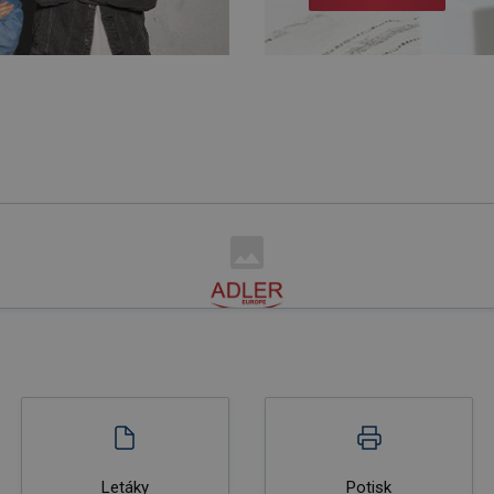
Letáky
Potisk