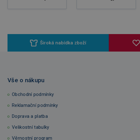
Široká nabídka zboží
Vše o nákupu
Obchodní podmínky
Reklamační podmínky
Doprava a platba
Velikostní tabulky
Věrnostní program