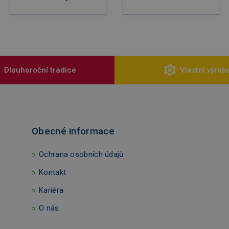
Dlouhoroční tradice
Vlastní výrob
Obecné informace
Ochrana osobních údajů
Kontakt
Kariéra
O nás