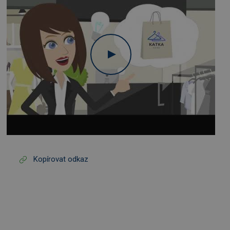
Kopírovat odkaz