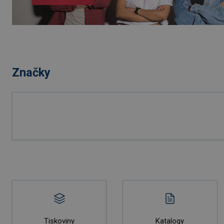
Značky
Tiskoviny
Katalogy