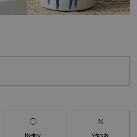
Novinky
Výprodej