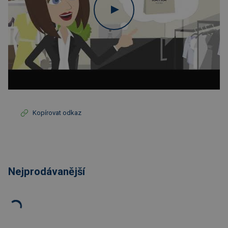
Kopírovat odkaz
Nejprodávanější