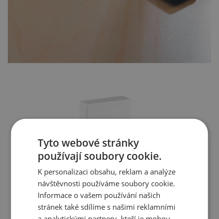
Tyto webové stránky
používají soubory cookie.
K personalizaci obsahu, reklam a analýze
návštěvnosti používáme soubory cookie.
Informace o vašem používání našich
stránek také sdílíme s našimi reklamními
a analytickými partnery, kteří je mohou