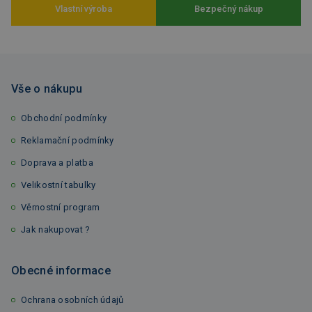
Vlastní výroba
Bezpečný nákup
Vše o nákupu
Obchodní podmínky
Reklamační podmínky
Doprava a platba
Velikostní tabulky
Věrnostní program
Jak nakupovat ?
Obecné informace
Ochrana osobních údajů