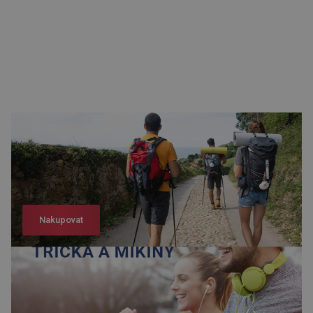
Nakupovat