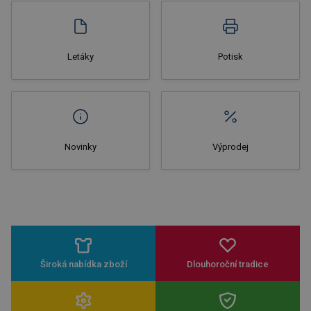
Letáky
Potisk
Novinky
Výprodej
Široká nabídka zboží
Dlouhoroční tradice