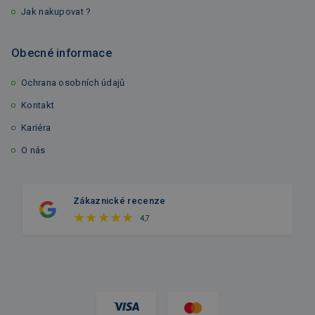
Jak nakupovat ?
Obecné informace
Ochrana osobních údajů
Kontakt
Kariéra
O nás
Zákaznické recenze
4,7