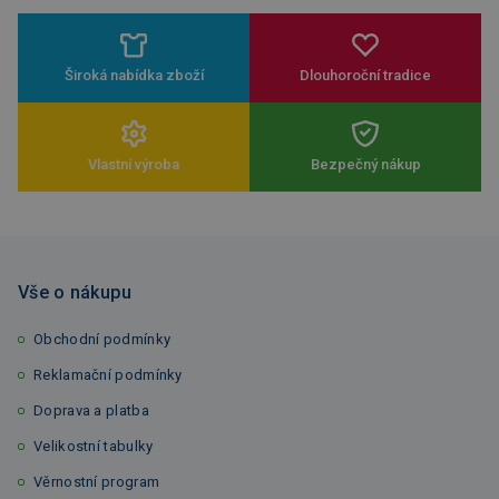
Široká nabídka zboží
Dlouhoroční tradice
Vlastní výroba
Bezpečný nákup
Vše o nákupu
Obchodní podmínky
Reklamační podmínky
Doprava a platba
Velikostní tabulky
Věrnostní program