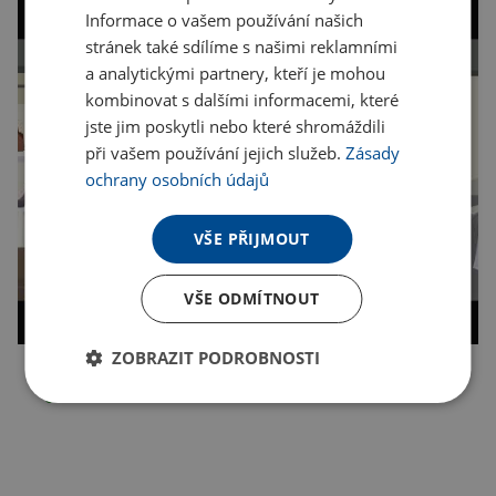
Informace o vašem používání našich
stránek také sdílíme s našimi reklamními
a analytickými partnery, kteří je mohou
kombinovat s dalšími informacemi, které
jste jim poskytli nebo které shromáždili
při vašem používání jejich služeb.
Zásady
ochrany osobních údajů
VŠE PŘIJMOUT
VŠE ODMÍTNOUT
ZOBRAZIT PODROBNOSTI
Kopírovat odkaz