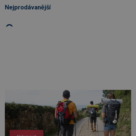
Nejprodávanější