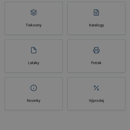
Tiskoviny
Katalogy
Nakupovat
Letáky
Potisk
Novinky
Výprodej