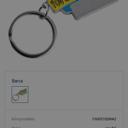
Barva
Kód produktu
F6005102MA2