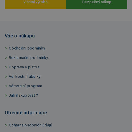
Vlastní výroba
Bezpečný nákup
Vše o nákupu
Obchodní podmínky
Reklamační podmínky
Doprava a platba
Velikostní tabulky
Věrnostní program
Jak nakupovat ?
Obecné informace
Ochrana osobních údajů