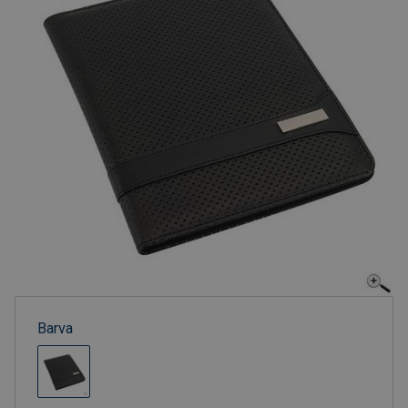
Barva