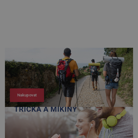
Nakupovat