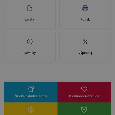
Letáky
Potisk
Novinky
Výprodej
Široká nabídka zboží
Dlouhoroční tradice