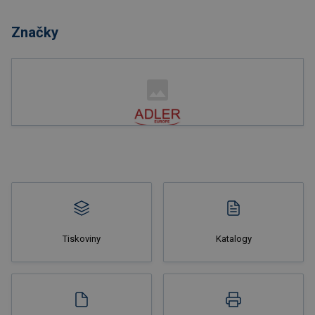
Značky
Nakupovat
Tiskoviny
Katalogy
Nakupovat