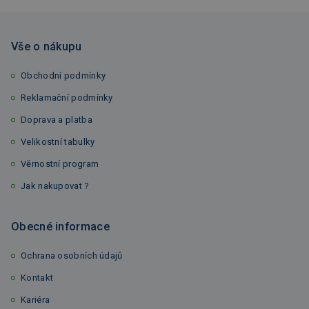
Vše o nákupu
Obchodní podmínky
Reklamační podmínky
Doprava a platba
Velikostní tabulky
Věrnostní program
Jak nakupovat ?
Obecné informace
Ochrana osobních údajů
Kontakt
Kariéra