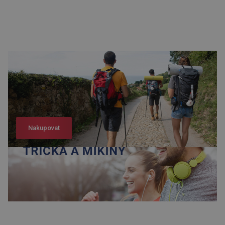
Nakupovat
Nakupovat