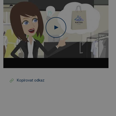
Kopírovat odkaz