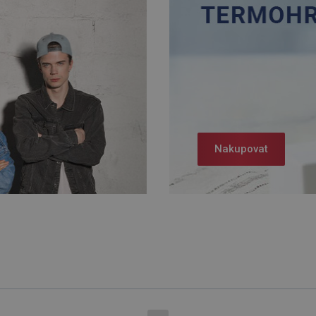
Nakupovat