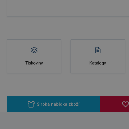
Tiskoviny
Katalogy
Široká nabídka zboží