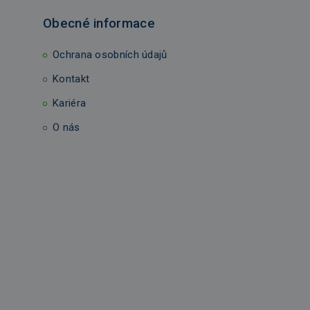
Obecné informace
Ochrana osobních údajů
Kontakt
Kariéra
O nás