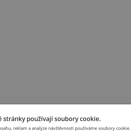
 stránky používají soubory cookie.
obsahu, reklam a analýze návštěvnosti používáme soubory cookie.