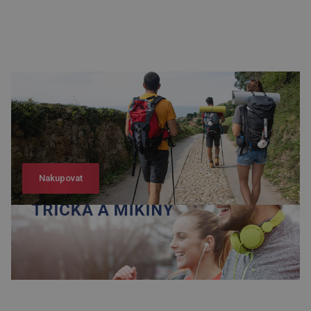
Nakupovat