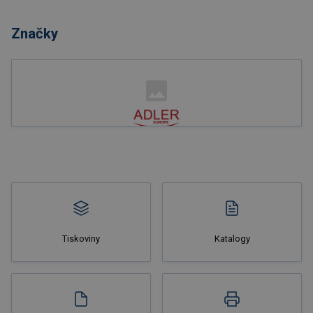
Nakupovat
Značky
Nakupovat
Tiskoviny
Katalogy
Nakupovat