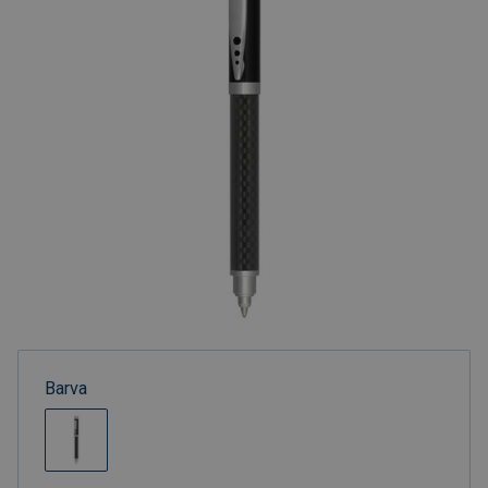
Barva