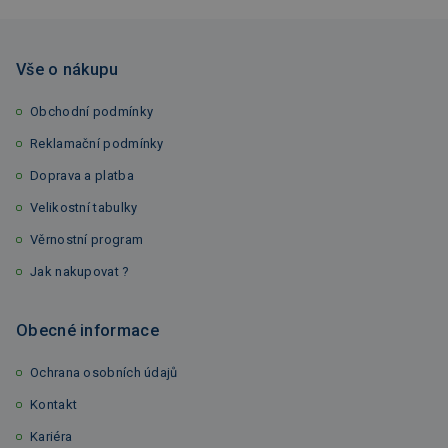
Vše o nákupu
Obchodní podmínky
Reklamační podmínky
Doprava a platba
Velikostní tabulky
Věrnostní program
Jak nakupovat ?
Obecné informace
Ochrana osobních údajů
Kontakt
Kariéra