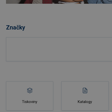
Značky
Tiskoviny
Katalogy