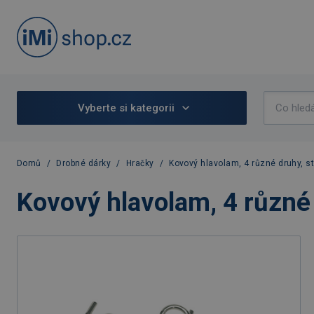
Vyberte si kategorii
Domů
/
Drobné dárky
/
Hračky
/
Kovový hlavolam, 4 různé druhy, st
Kovový hlavolam, 4 různé 