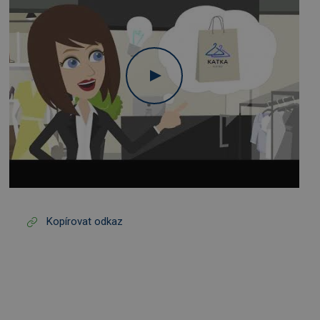
Kopírovat odkaz