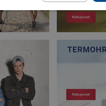
Nakupovat
Nakupovat