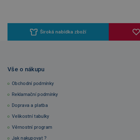
Široká nabídka zboží
Vše o nákupu
Obchodní podmínky
Reklamační podmínky
Doprava a platba
Velikostní tabulky
Věrnostní program
Jak nakupovat ?