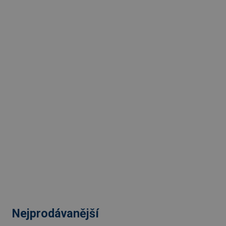
Nejprodávanější