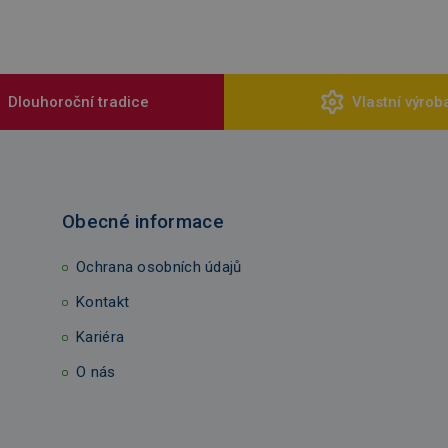
Dlouhoroční tradice
Vlastní výrob
Obecné informace
Ochrana osobních údajů
Kontakt
Kariéra
O nás