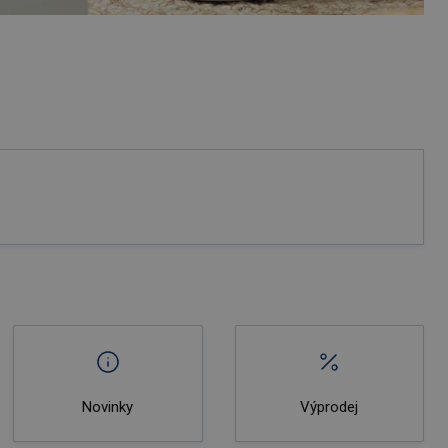
Novinky
Výprodej