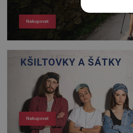
Nakupovat
Nakupovat