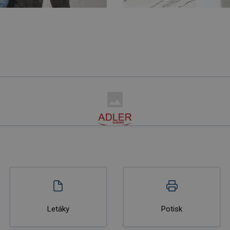
Letáky
Potisk