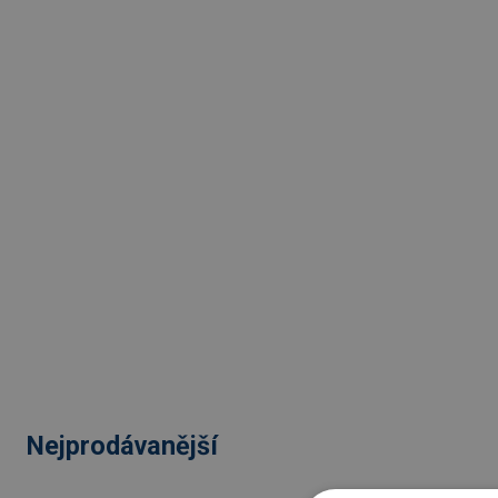
Nejprodávanější