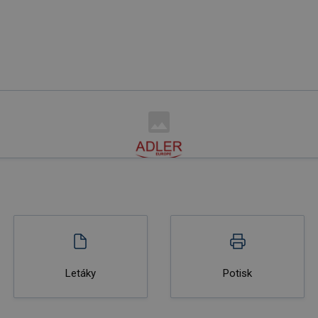
Letáky
Potisk