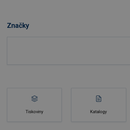
Značky
Tiskoviny
Katalogy