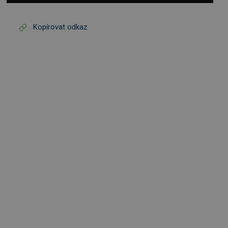
Kopírovat odkaz