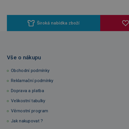
Široká nabídka zboží
Vše o nákupu
Obchodní podmínky
Reklamační podmínky
Doprava a platba
Velikostní tabulky
Věrnostní program
Jak nakupovat ?