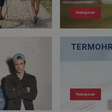
Nakupovat
Nakupovat