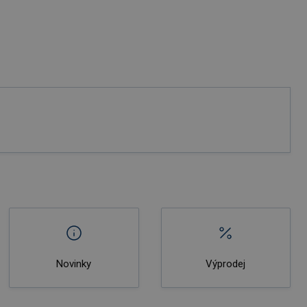
Novinky
Výprodej