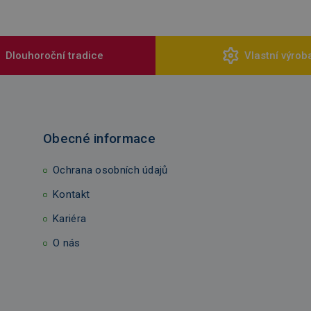
Dlouhoroční tradice
Vlastní výrob
Obecné informace
Ochrana osobních údajů
Kontakt
Kariéra
O nás