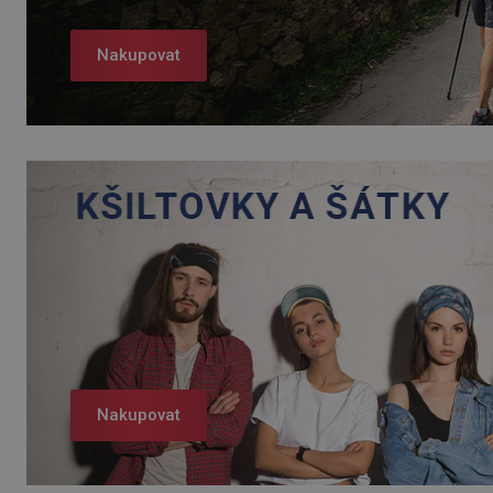
Nakupovat
Nakupovat