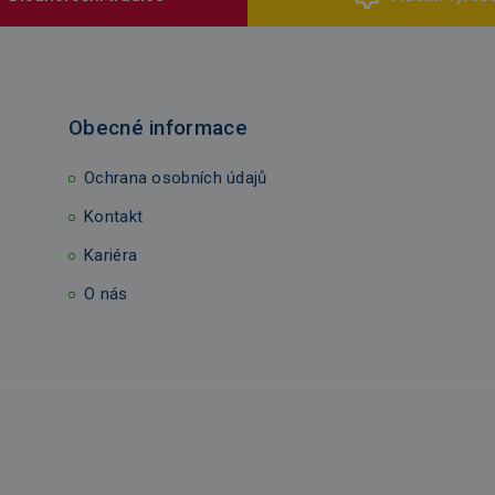
Obecné informace
Ochrana osobních údajů
Kontakt
Kariéra
O nás