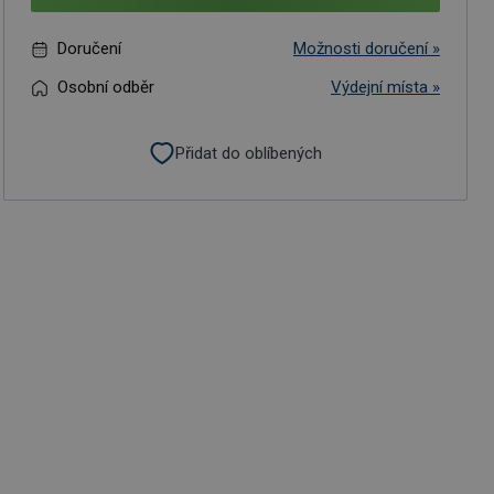
Doručení
Možnosti doručení »
Osobní odběr
Výdejní místa »
Přidat do oblíbených