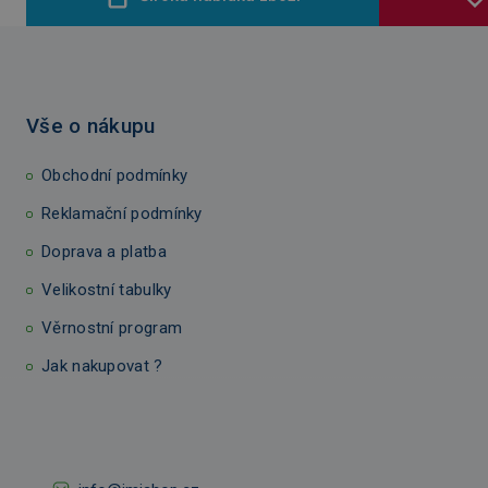
Vše o nákupu
Obchodní podmínky
Reklamační podmínky
Doprava a platba
Velikostní tabulky
Věrnostní program
Jak nakupovat ?