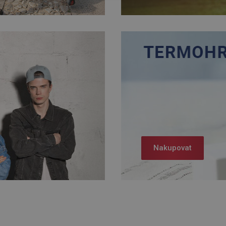
Nakupovat