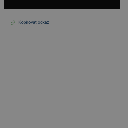
Kopírovat odkaz