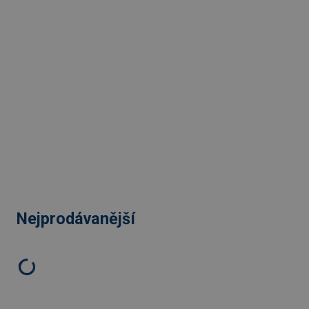
Nejprodávanější