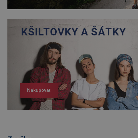
Nakupovat