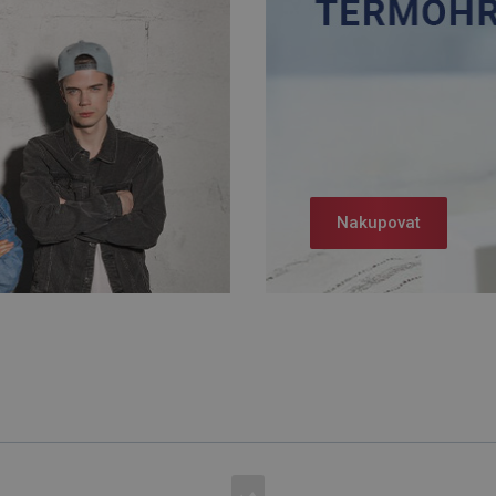
Nakupovat