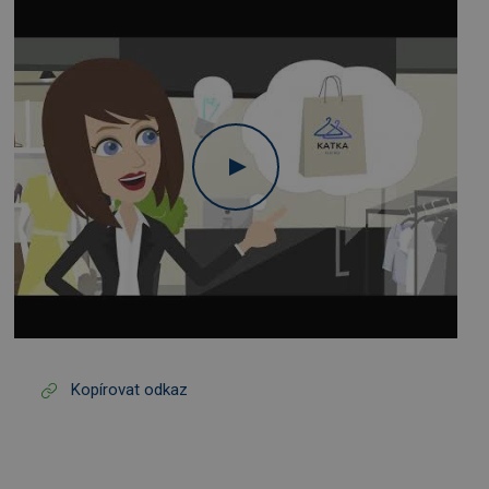
Kopírovat odkaz