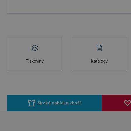
Tiskoviny
Katalogy
Široká nabídka zboží