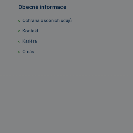
Obecné informace
Ochrana osobních údajů
Kontakt
Kariéra
O nás