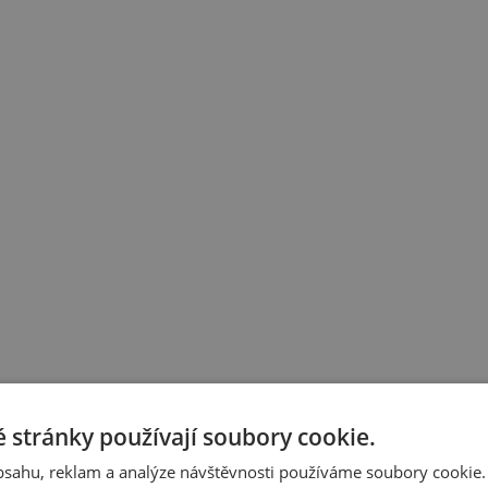
 stránky používají soubory cookie.
obsahu, reklam a analýze návštěvnosti používáme soubory cookie.