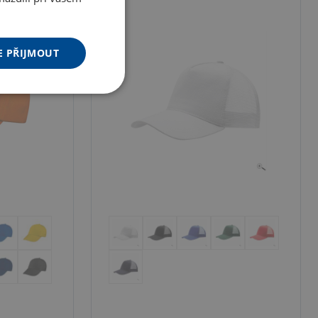
E PŘIJMOUT