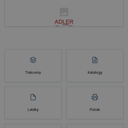
Nakupovat
Tiskoviny
Katalogy
Nakupovat
Letáky
Potisk