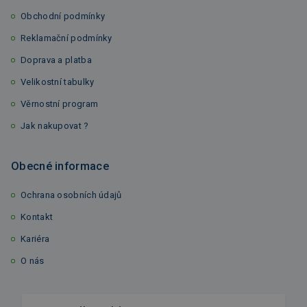
Obchodní podmínky
Reklamační podmínky
Doprava a platba
Velikostní tabulky
Věrnostní program
Jak nakupovat ?
Obecné informace
Ochrana osobních údajů
Kontakt
Kariéra
O nás