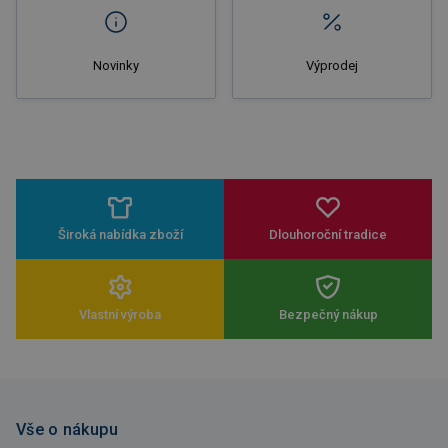
Novinky
Výprodej
Široká nabídka zboží
Dlouhoroční tradice
Vlastní výroba
Bezpečný nákup
Vše o nákupu