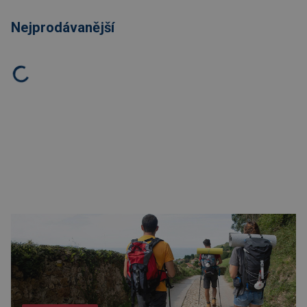
Nejprodávanější