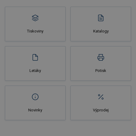
Tiskoviny
Katalogy
Nakupovat
Letáky
Potisk
Novinky
Výprodej