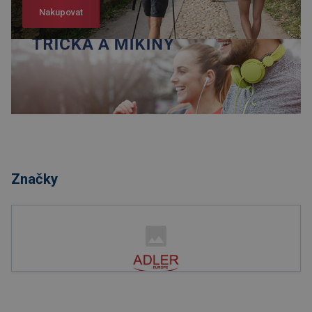
Nakupovat
Nakupovat
Značky
Nakupovat