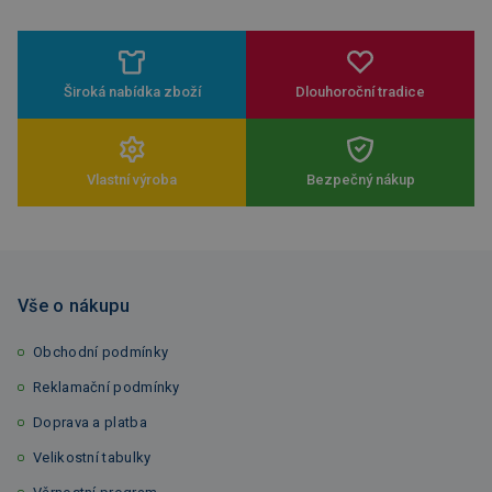
Široká nabídka zboží
Dlouhoroční tradice
Vlastní výroba
Bezpečný nákup
Vše o nákupu
Obchodní podmínky
Reklamační podmínky
Doprava a platba
Velikostní tabulky