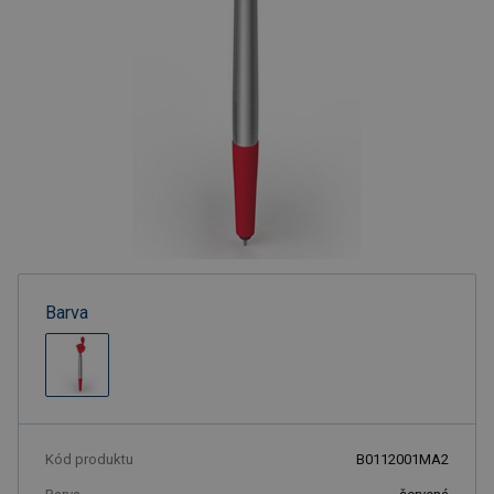
Barva
Kód produktu
B0112001MA2