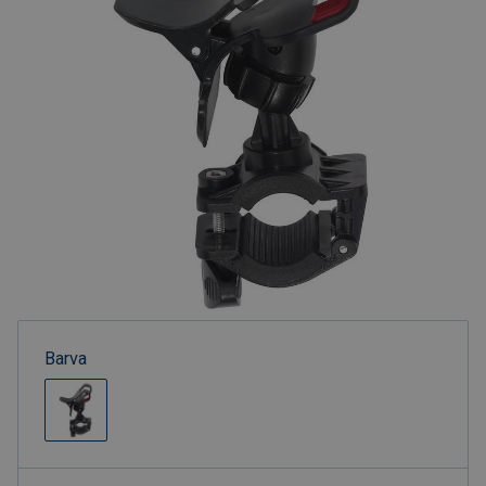
Barva