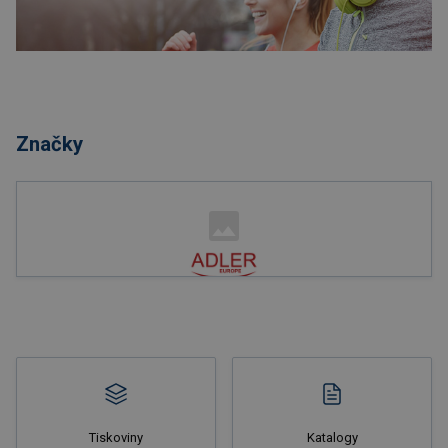
Nakupovat
Značky
Nakupovat
Tiskoviny
Katalogy