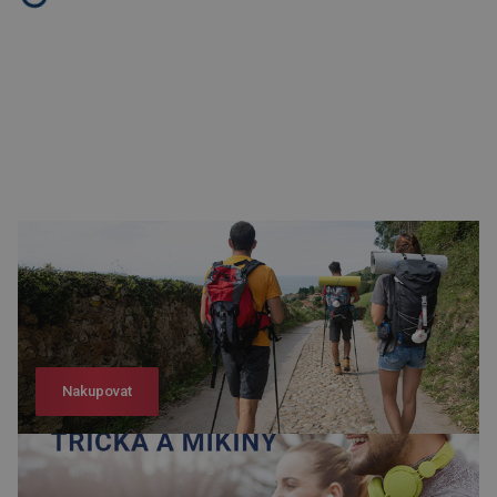
Nakupovat