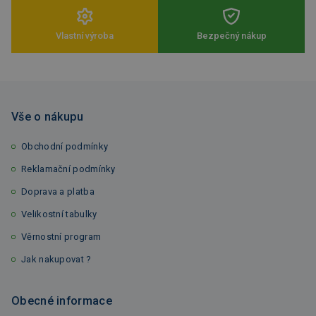
Vlastní výroba
Bezpečný nákup
Vše o nákupu
Obchodní podmínky
Reklamační podmínky
Doprava a platba
Velikostní tabulky
Věrnostní program
Jak nakupovat ?
Obecné informace