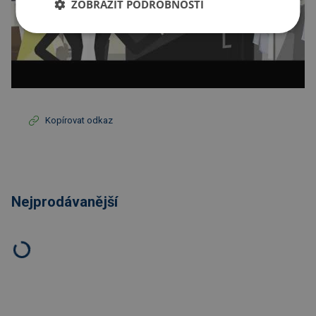
ZOBRAZIT PODROBNOSTI
Kopírovat odkaz
Nejprodávanější