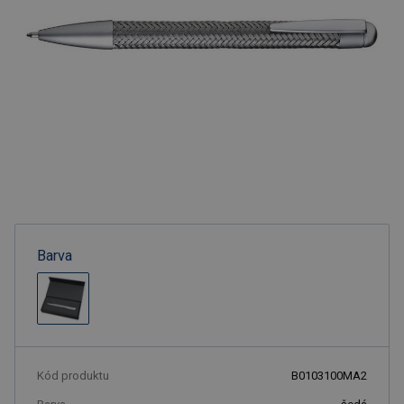
Barva
Kód produktu
B0103100MA2