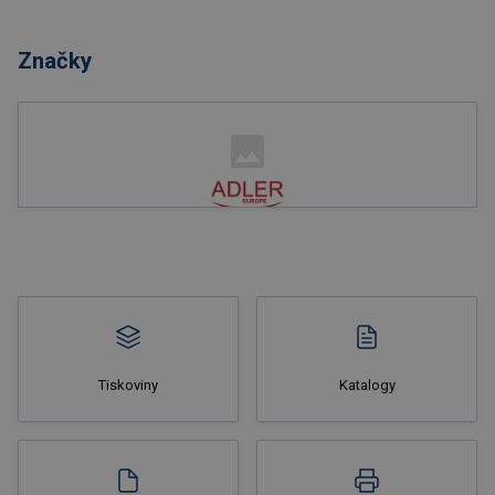
Nakupovat
Značky
Nakupovat
Tiskoviny
Katalogy
Nakupovat