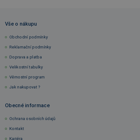
Vše o nákupu
Obchodní podmínky
Reklamační podmínky
Doprava a platba
Velikostní tabulky
Věrnostní program
Jak nakupovat ?
Obecné informace
Ochrana osobních údajů
Kontakt
Kariéra