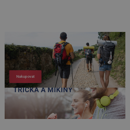
Nakupovat