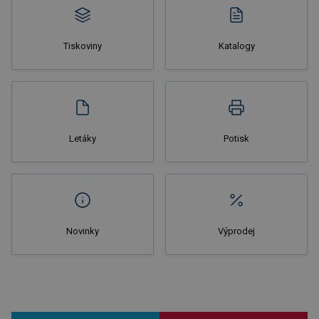
Tiskoviny
Katalogy
Nakupovat
Letáky
Potisk
Novinky
Výprodej