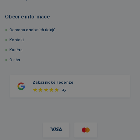
Obecné informace
Ochrana osobních údajů
Kontakt
Kariéra
O nás
Zákaznické recenze
4,7