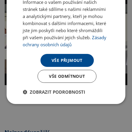
Informace o vašem používání našich
stránek také sdílíme s našimi reklamními
a analytickými partnery, kteří je mohou
kombinovat s dalšími informacemi, které
jste jim poskytli nebo které shromáždili
při vašem používání jejich služeb.
Zásady
ochrany osobních údajů
VŠE PŘIJMOUT
VŠE ODMÍTNOUT
ZOBRAZIT PODROBNOSTI
Kopírovat odkaz