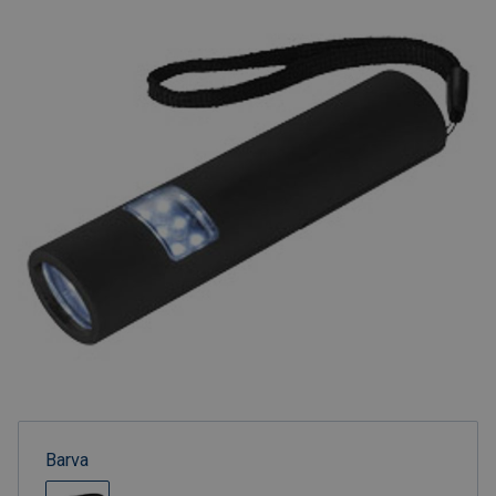
Barva