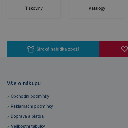
Tiskoviny
Katalogy
Široká nabídka zboží
Vše o nákupu
Obchodní podmínky
Reklamační podmínky
Doprava a platba
Velikostní tabulky