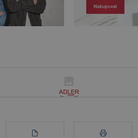
Nakupovat