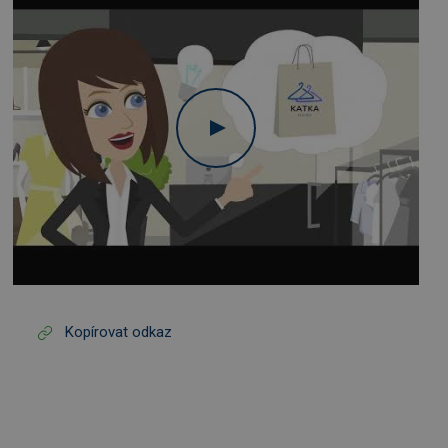
Kopírovat odkaz