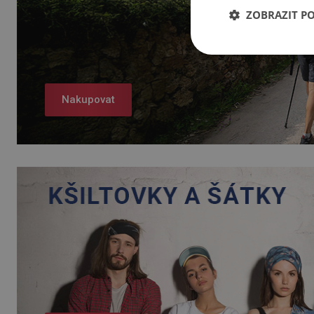
ZOBRAZIT P
Nakupovat