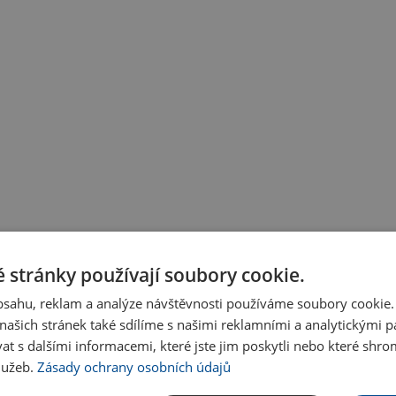
 stránky používají soubory cookie.
obsahu, reklam a analýze návštěvnosti používáme soubory cookie.
ašich stránek také sdílíme s našimi reklamními a analytickými par
 s dalšími informacemi, které jste jim poskytli nebo které shro
služeb.
Zásady ochrany osobních údajů