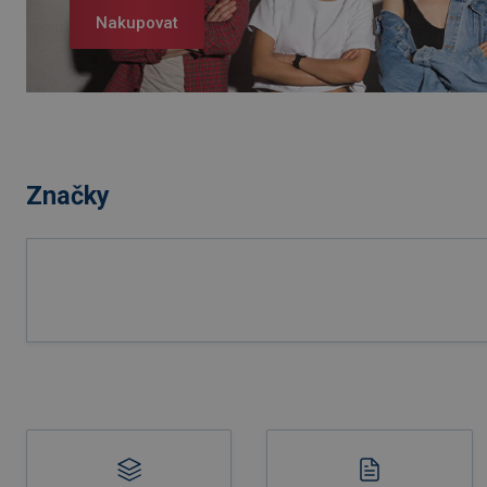
Nakupovat
Značky