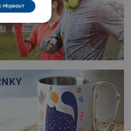
E PŘIJMOUT