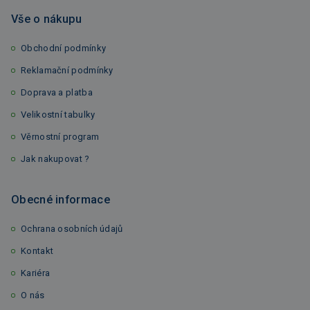
Vše o nákupu
Obchodní podmínky
Reklamační podmínky
Doprava a platba
Velikostní tabulky
Věrnostní program
Jak nakupovat ?
Obecné informace
Ochrana osobních údajů
Kontakt
Kariéra
O nás