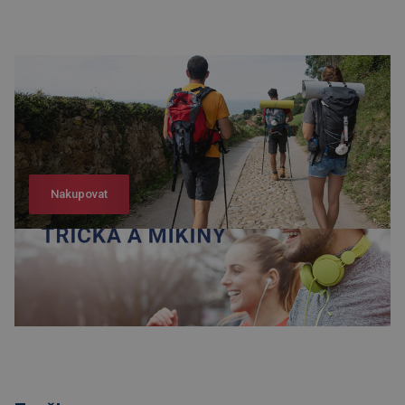
Nakupovat
Nakupovat