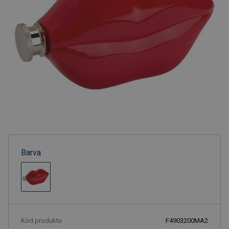
Barva
Kód produktu
F4903200MA2