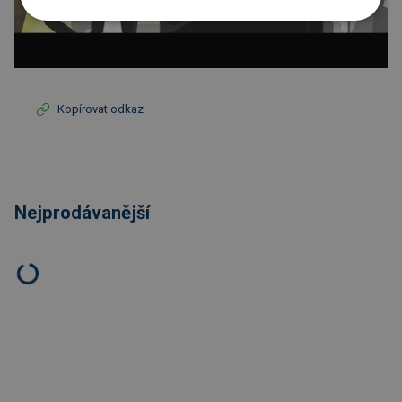
Kopírovat odkaz
Nejprodávanější