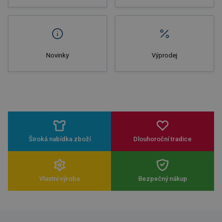
Novinky
Výprodej
Široká nabídka zboží
Dlouhoroční tradice
Vlastní výroba
Bezpečný nákup