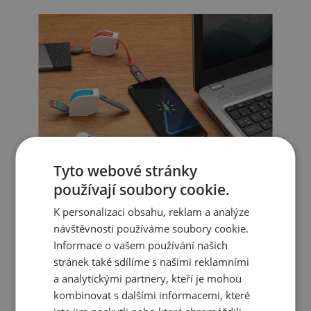
Tyto webové stránky
používají soubory cookie.
K personalizaci obsahu, reklam a analýze
návštěvnosti používáme soubory cookie.
Informace o vašem používání našich
stránek také sdílíme s našimi reklamními
a analytickými partnery, kteří je mohou
kombinovat s dalšími informacemi, které