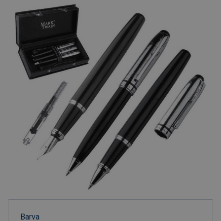
Barva