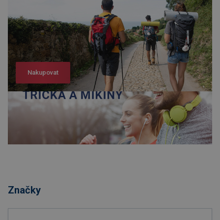
Nakupovat
Nakupovat
Značky