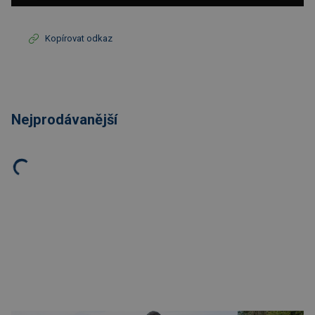
Kopírovat odkaz
Nejprodávanější