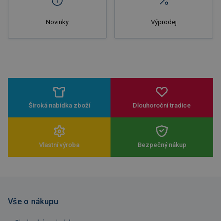
Novinky
Výprodej
Široká nabídka zboží
Dlouhoroční tradice
Vlastní výroba
Bezpečný nákup
Vše o nákupu