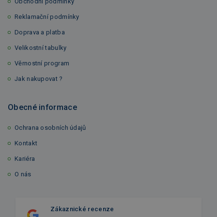
Obchodní podmínky
Reklamační podmínky
Doprava a platba
Velikostní tabulky
Věrnostní program
Jak nakupovat ?
Obecné informace
Ochrana osobních údajů
Kontakt
Kariéra
O nás
Zákaznické recenze