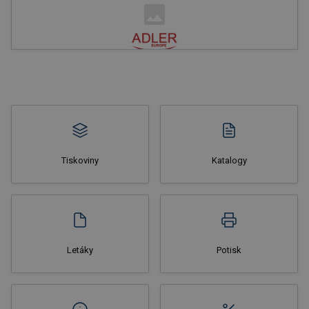
Nakupovat
Tiskoviny
Katalogy
Nakupovat
Letáky
Potisk