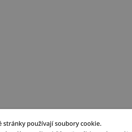
 stránky používají soubory cookie.