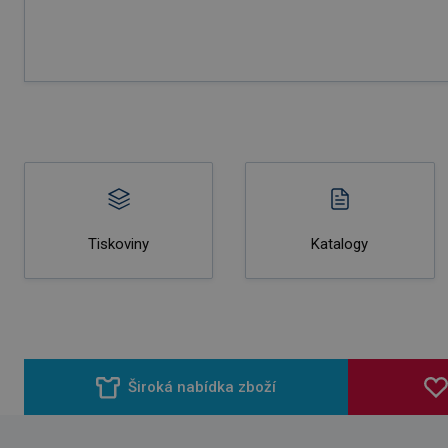
Tiskoviny
Katalogy
Široká nabídka zboží