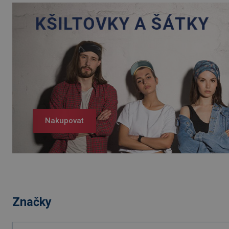
Nakupovat
Značky