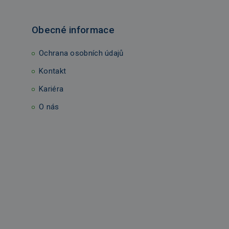
Obecné informace
Ochrana osobních údajů
Kontakt
Kariéra
O nás