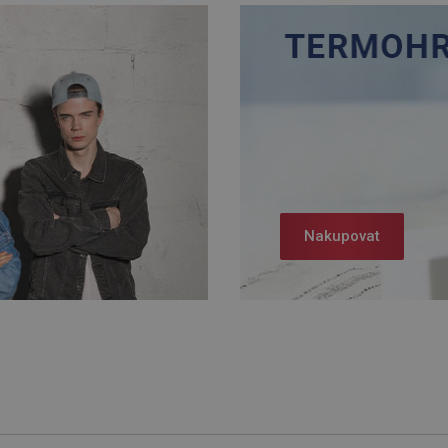
Nakupovat