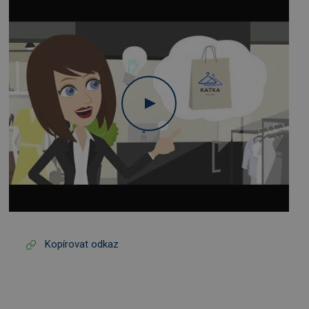
Kopírovat odkaz