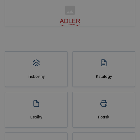
Nakupovat
Tiskoviny
Katalogy
Nakupovat
Letáky
Potisk