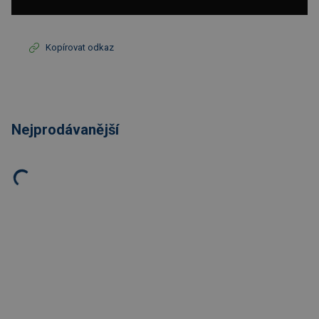
Kopírovat odkaz
Nejprodávanější