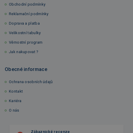
Obchodní podmínky
Reklamační podmínky
Doprava a platba
Velikostní tabulky
Věrnostní program
Jak nakupovat ?
Obecné informace
Ochrana osobních údajů
Kontakt
Kariéra
O nás
Zákaznické recenze