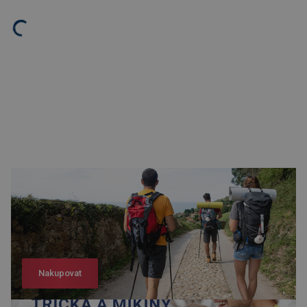
Nakupovat