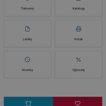
Tiskoviny
Katalogy
Nakupovat
Letáky
Potisk
Novinky
Výprodej