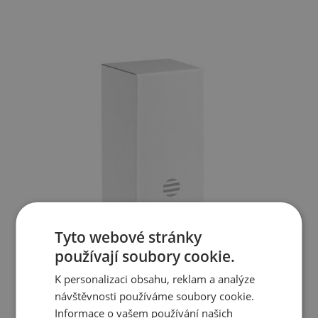
Tyto webové stránky
používají soubory cookie.
K personalizaci obsahu, reklam a analýze
návštěvnosti používáme soubory cookie.
Informace o vašem používání našich