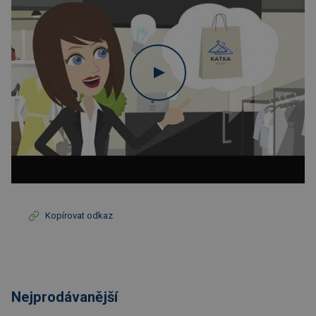
Kopírovat odkaz
Nejprodávanější