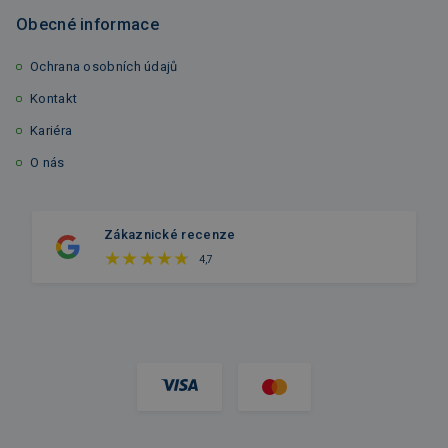
Obecné informace
Ochrana osobních údajů
Kontakt
Kariéra
O nás
Zákaznické recenze
4,7