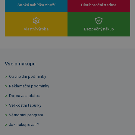
Široká nabídka zboží
Dlouhoroční tradice
Vlastní výroba
Bezpečný nákup
Vše o nákupu
Obchodní podmínky
Reklamační podmínky
Doprava a platba
Velikostní tabulky
Věrnostní program
Jak nakupovat ?