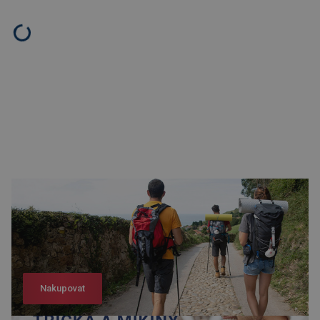
Nakupovat