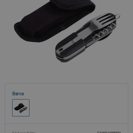
Barva