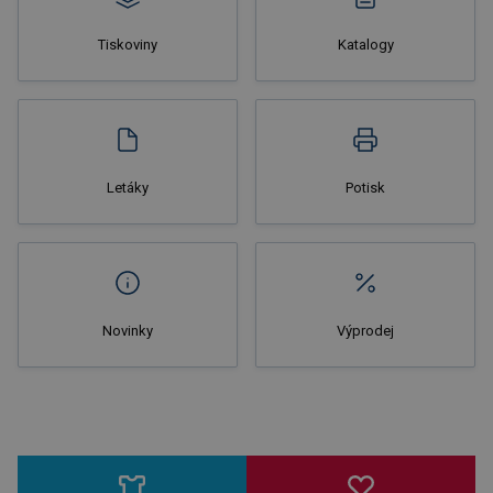
Tiskoviny
Katalogy
Nakupovat
Letáky
Potisk
Novinky
Výprodej