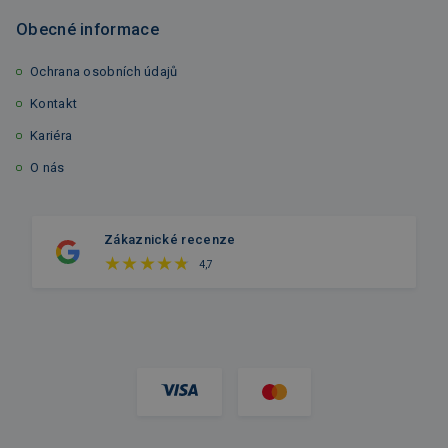
Obecné informace
Ochrana osobních údajů
Kontakt
Kariéra
O nás
Zákaznické recenze
4,7