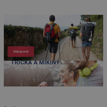
Nakupovat
Nakupovat