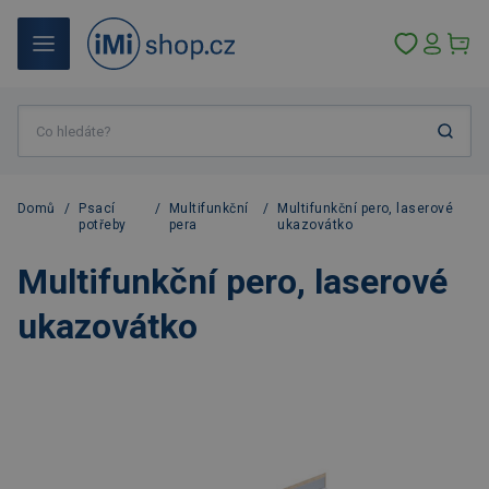
Domů
/
Psací
/
Multifunkční
/
Multifunkční pero, laserové
potřeby
pera
ukazovátko
Multifunkční pero, laserové
ukazovátko