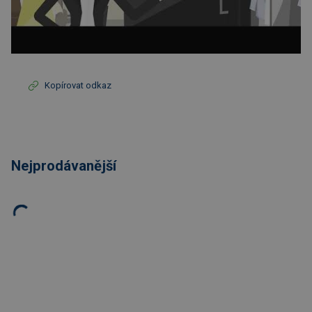
Kopírovat odkaz
Nejprodávanější