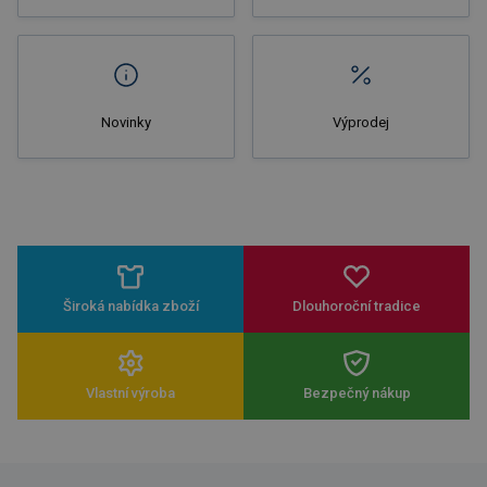
Novinky
Výprodej
Široká nabídka zboží
Dlouhoroční tradice
Vlastní výroba
Bezpečný nákup