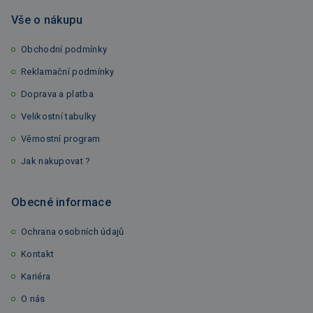
Vše o nákupu
Obchodní podmínky
Reklamační podmínky
Doprava a platba
Velikostní tabulky
Věrnostní program
Jak nakupovat ?
Obecné informace
Ochrana osobních údajů
Kontakt
Kariéra
O nás