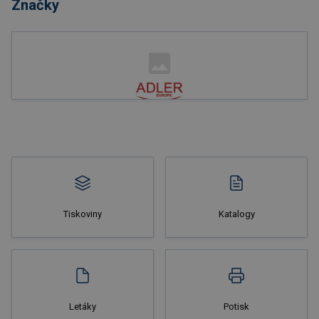
Značky
Nakupovat
Tiskoviny
Katalogy
Nakupovat
Letáky
Potisk