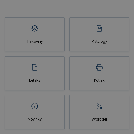
Tiskoviny
Katalogy
Nakupovat
Letáky
Potisk
Novinky
Výprodej