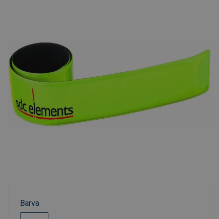
Barva