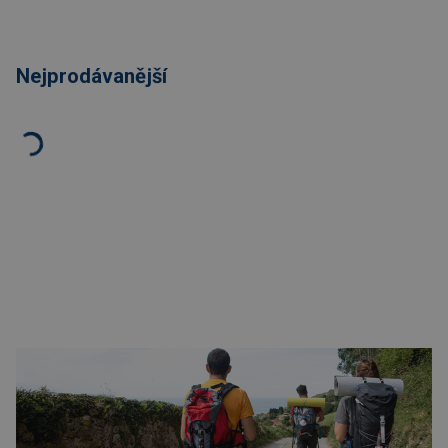
Nejprodávanější