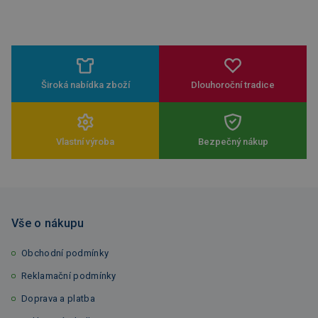
Široká nabídka zboží
Dlouhoroční tradice
Vlastní výroba
Bezpečný nákup
Vše o nákupu
Obchodní podmínky
Reklamační podmínky
Doprava a platba