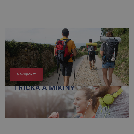
Nakupovat
Nakupovat