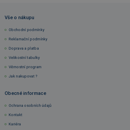
Vše o nákupu
Obchodní podmínky
Reklamační podmínky
Doprava a platba
Velikostní tabulky
Věrnostní program
Jak nakupovat ?
Obecné informace
Ochrana osobních údajů
Kontakt
Kariéra