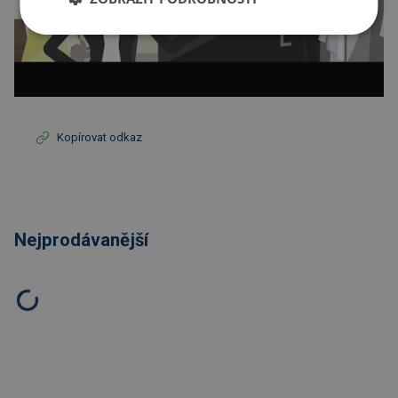
Kopírovat odkaz
Nejprodávanější