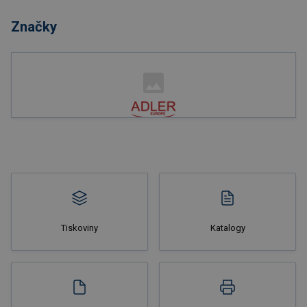
Značky
Nakupovat
Tiskoviny
Katalogy
Nakupovat