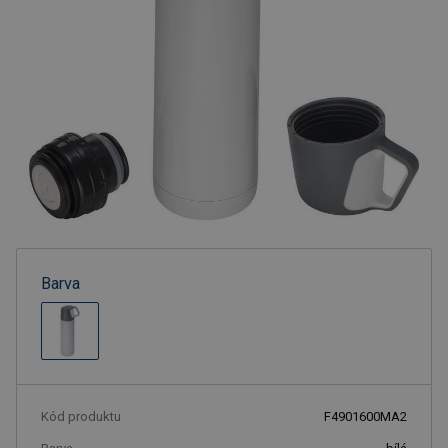
Barva
Kód produktu
F4901600MA2