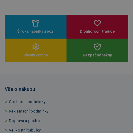
Široká nabídka zboží
Dlouhoroční tradice
Vlastní výroba
Bezpečný nákup
Vše o nákupu
Obchodní podmínky
Reklamační podmínky
Doprava a platba
Velikostní tabulky