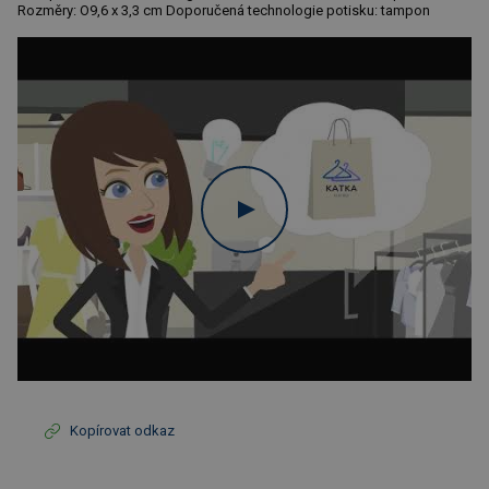
Rozměry: O9,6 x 3,3 cm Doporučená technologie potisku: tampon
Kopírovat odkaz