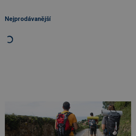
Nejprodávanější