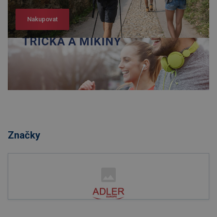
Nakupovat
Nakupovat
Značky
Nakupovat