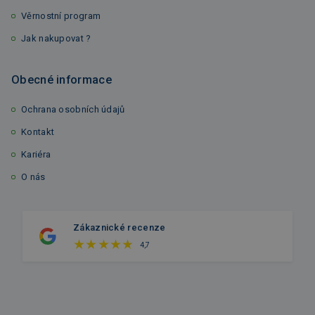
Věrnostní program
Jak nakupovat ?
Obecné informace
Ochrana osobních údajů
Kontakt
Kariéra
O nás
Zákaznické recenze
4,7