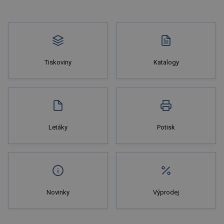
Tiskoviny
Katalogy
Nakupovat
Letáky
Potisk
Novinky
Výprodej