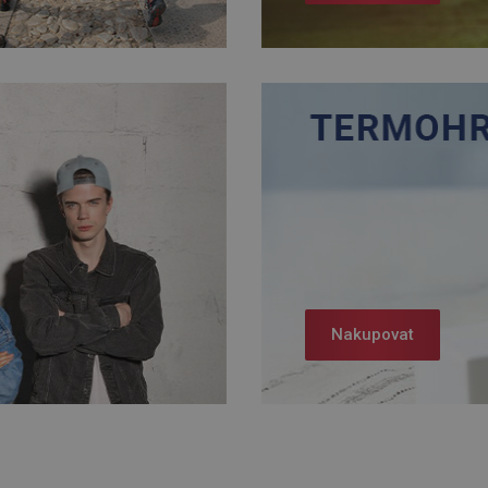
Nakupovat