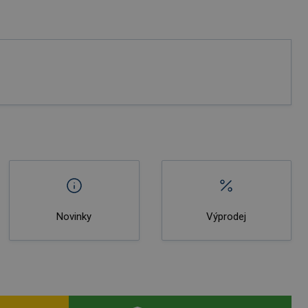
Novinky
Výprodej