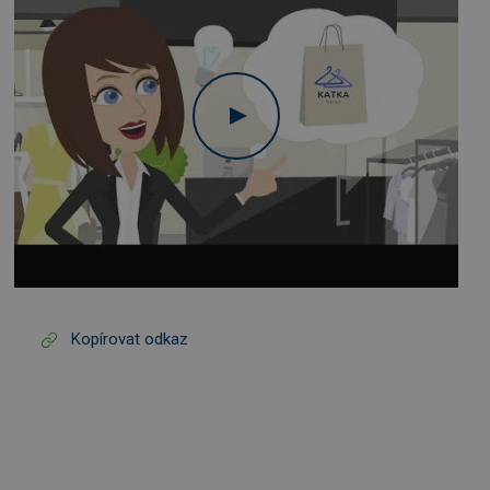
Kopírovat odkaz