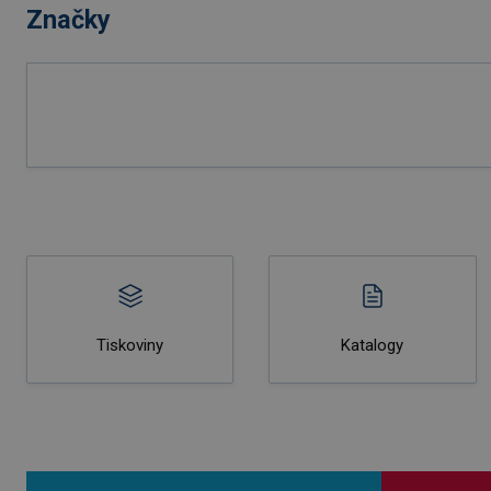
Značky
Tiskoviny
Katalogy