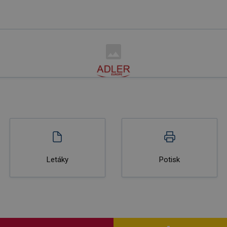
Letáky
Potisk