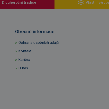
Dlouhoroční tradice
Vlastní výrob
Obecné informace
Ochrana osobních údajů
Kontakt
Kariéra
O nás