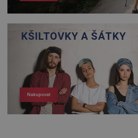
Nakupovat