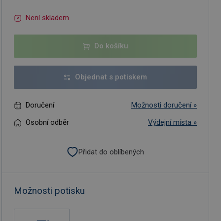
Není skladem
Do košíku
Objednat s potiskem
Doručení
Možnosti doručení »
Osobní odběr
Výdejní místa »
Přidat do oblíbených
Možnosti potisku