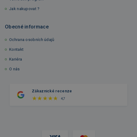
Jak nakupovat ?
Obecné informace
Ochrana osobních údajů
Kontakt
Kariéra
O nás
Zákaznické recenze
4,7