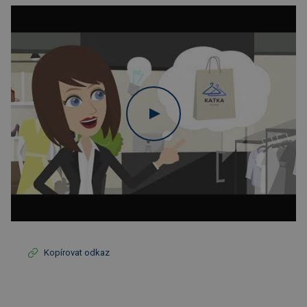
Kopírovat odkaz