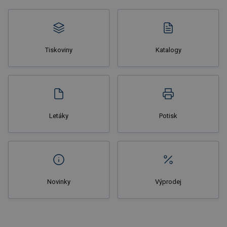
Tiskoviny
Katalogy
Nakupovat
Letáky
Potisk
Novinky
Výprodej