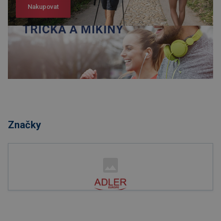
Nakupovat
Nakupovat
Značky
Nakupovat