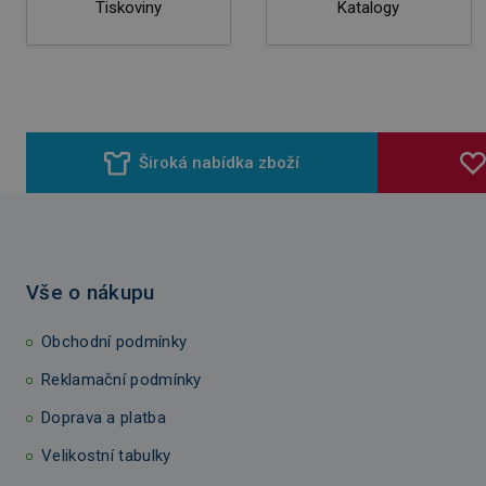
Tiskoviny
Katalogy
Široká nabídka zboží
Vše o nákupu
Obchodní podmínky
Reklamační podmínky
Doprava a platba
Velikostní tabulky