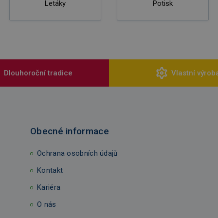
Letáky
Potisk
Dlouhoroční tradice
Vlastní výrob
Obecné informace
Ochrana osobních údajů
Kontakt
Kariéra
O nás