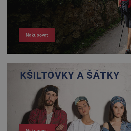
Nakupovat
Nakupovat