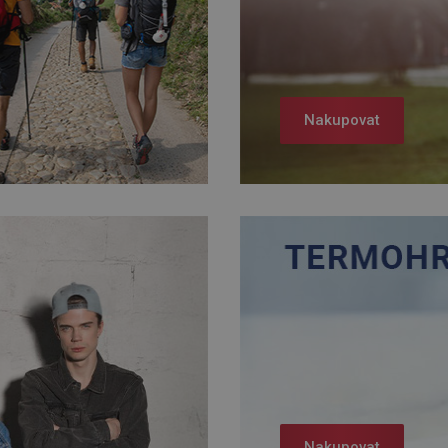
Nakupovat
Nakupovat