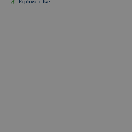
Kopírovat odkaz