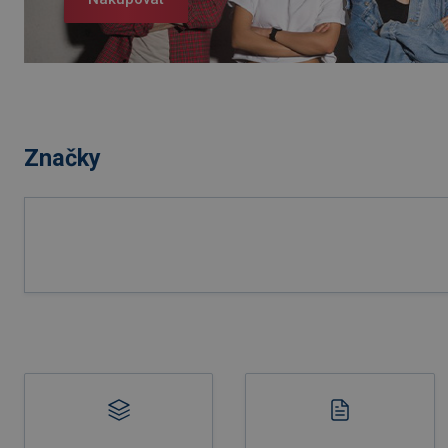
Značky