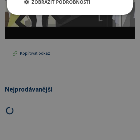
ZOBRAZIT PODROBNOSTI
Kopírovat odkaz
Nejprodávanější