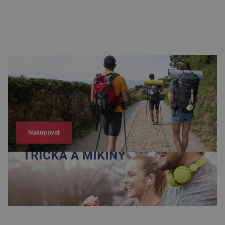
Nakupovat