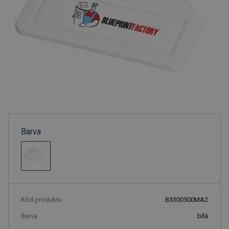
Barva
Kód produktu
B3300500MA2
Barva
bílá