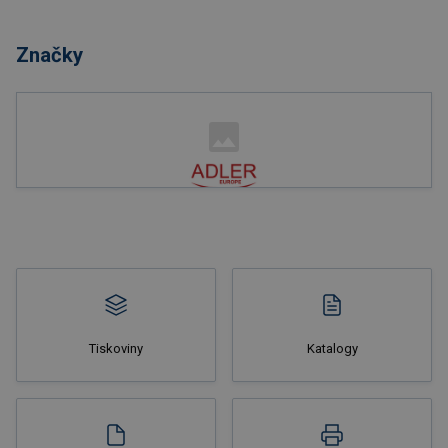
Nakupovat
Značky
Nakupovat
Tiskoviny
Katalogy
Nakupovat