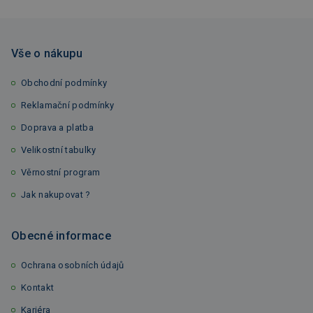
Vše o nákupu
Obchodní podmínky
Reklamační podmínky
Doprava a platba
Velikostní tabulky
Věrnostní program
Jak nakupovat ?
Obecné informace
Ochrana osobních údajů
Kontakt
Kariéra