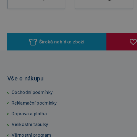
Široká nabídka zboží
Vše o nákupu
Obchodní podmínky
Reklamační podmínky
Doprava a platba
Velikostní tabulky
Věrnostní program