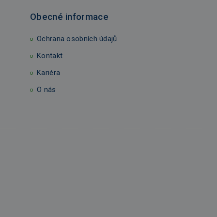
Obecné informace
Ochrana osobních údajů
Kontakt
Kariéra
O nás