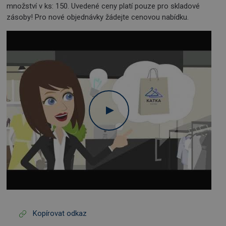
množství v ks: 150. Uvedené ceny platí pouze pro skladové
zásoby! Pro nové objednávky žádejte cenovou nabídku.
Kopírovat odkaz