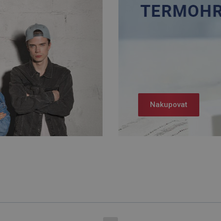
Nakupovat