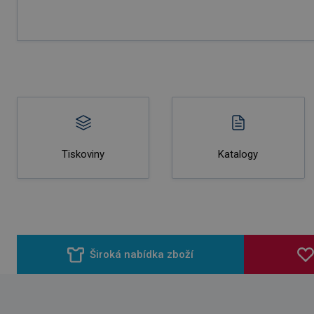
Tiskoviny
Katalogy
Široká nabídka zboží