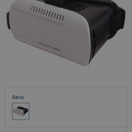
Barva