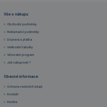
Vše o nákupu
Obchodní podmínky
Reklamační podmínky
Doprava a platba
Velikostní tabulky
Věrnostní program
Jak nakupovat ?
Obecné informace
Ochrana osobních údajů
Kontakt
Kariéra