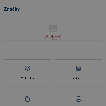
Značky
Nakupovat
Tiskoviny
Katalogy
Nakupovat