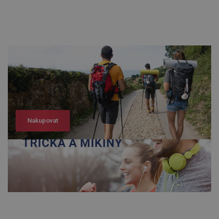
Nakupovat
Nakupovat