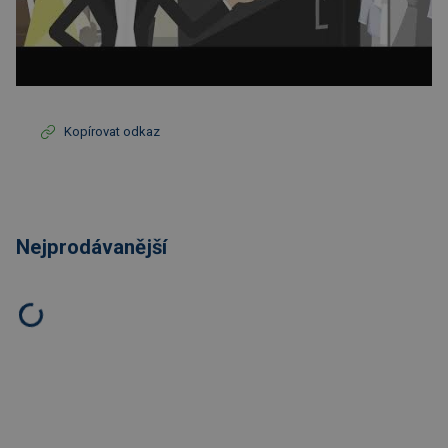
Kopírovat odkaz
Nejprodávanější