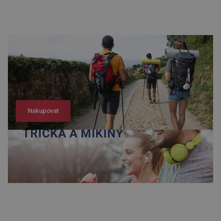
Nakupovat
Nakupovat