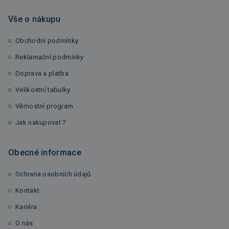
Vše o nákupu
Obchodní podmínky
Reklamační podmínky
Doprava a platba
Velikostní tabulky
Věrnostní program
Jak nakupovat ?
Obecné informace
Ochrana osobních údajů
Kontakt
Kariéra
O nás