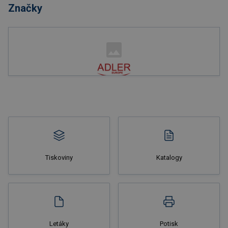
Značky
Nakupovat
Tiskoviny
Katalogy
Nakupovat
Letáky
Potisk