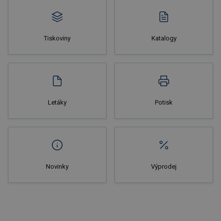
Tiskoviny
Katalogy
Nakupovat
Letáky
Potisk
Novinky
Výprodej