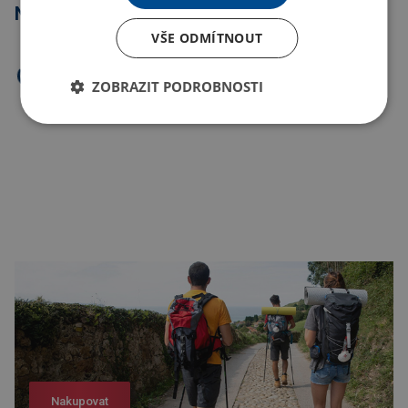
Nejprodávanější
VŠE ODMÍTNOUT
ZOBRAZIT PODROBNOSTI
Nakupovat