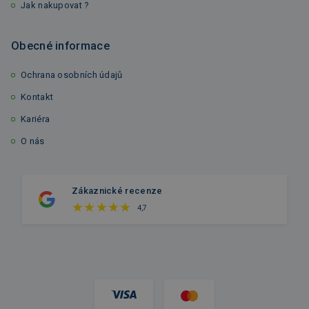
Jak nakupovat ?
Obecné informace
Ochrana osobních údajů
Kontakt
Kariéra
O nás
Zákaznické recenze
4,7