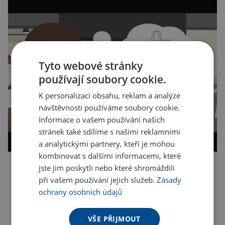
Tyto webové stránky
používají soubory cookie.
K personalizaci obsahu, reklam a analýze
návštěvnosti používáme soubory cookie.
Informace o vašem používání našich
stránek také sdílíme s našimi reklamními
a analytickými partnery, kteří je mohou
kombinovat s dalšími informacemi, které
jste jim poskytli nebo které shromáždili
Kopírovat odkaz
při vašem používání jejich služeb.
Zásady
ochrany osobních údajů
VŠE PŘIJMOUT