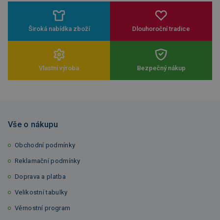
Široká nabídka zboží
Dlouhoroční tradice
Vlastní výroba
Bezpečný nákup
Vše o nákupu
Obchodní podmínky
Reklamační podmínky
Doprava a platba
Velikostní tabulky
Věrnostní program