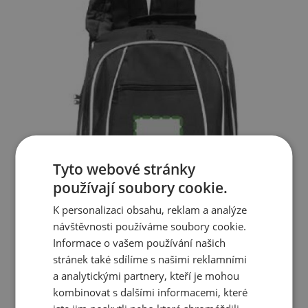
Tyto webové stránky
používají soubory cookie.
K personalizaci obsahu, reklam a analýze
návštěvnosti používáme soubory cookie.
Informace o vašem používání našich
stránek také sdílíme s našimi reklamními
a analytickými partnery, kteří je mohou
kombinovat s dalšími informacemi, které