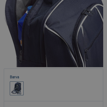
Barva