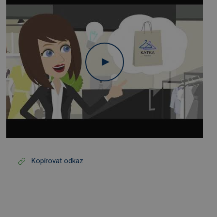
Kopírovat odkaz