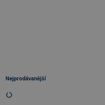
Nejprodávanější