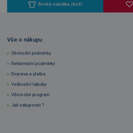
Široká nabídka zboží
Vše o nákupu
Obchodní podmínky
Reklamační podmínky
Doprava a platba
Velikostní tabulky
Věrnostní program
Jak nakupovat ?