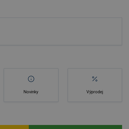
Novinky
Výprodej