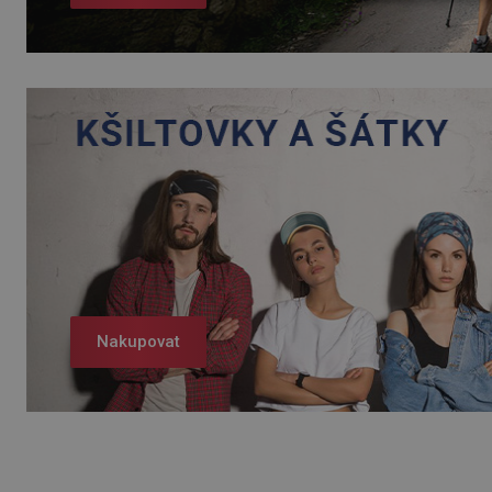
Nakupovat