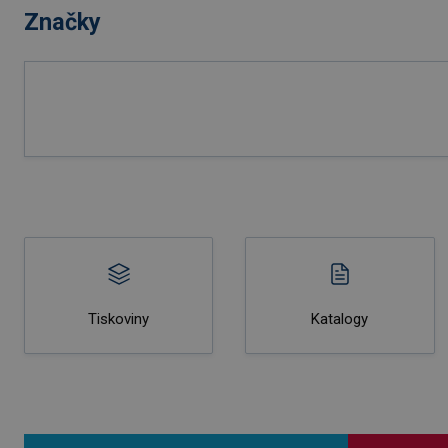
Značky
Tiskoviny
Katalogy