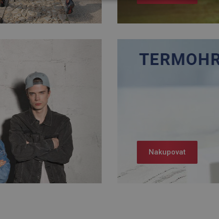
Nakupovat