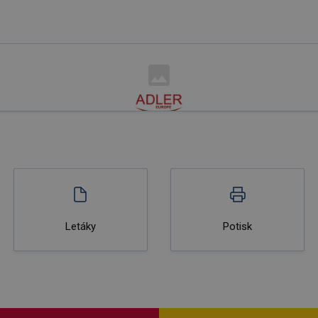
Letáky
Potisk